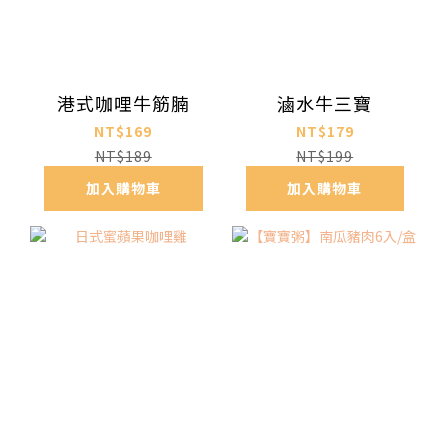
港式咖哩牛筋腩
滷水牛三寶
NT$169
NT$179
NT$189
NT$199
加入購物車
加入購物車