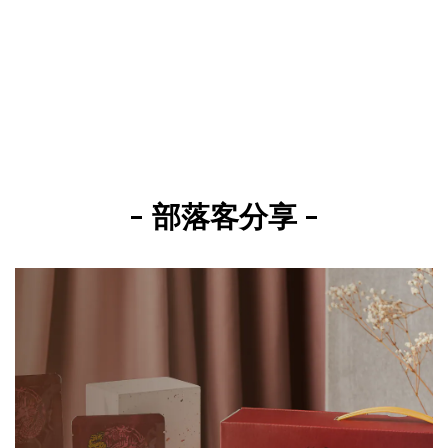
- 部落客分享 -