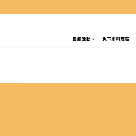
最新活動
免下廚料理區