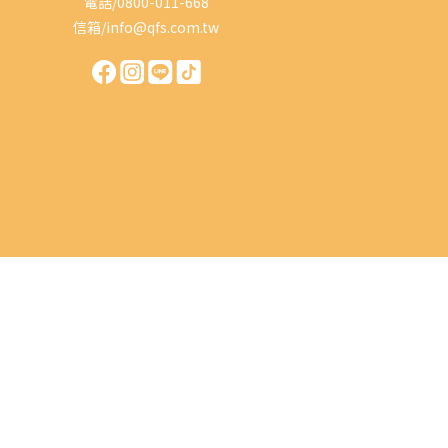
電話/0800-011-668
信箱/info@qfs.com.tw