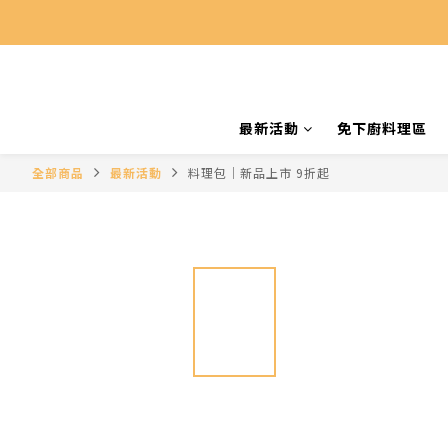
最新活動
免下廚料理區
全部商品
最新活動
料理包｜新品上市 9折起