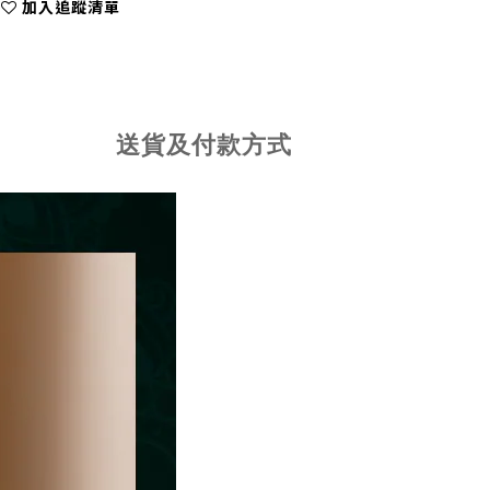
加入追蹤清單
送貨及付款方式