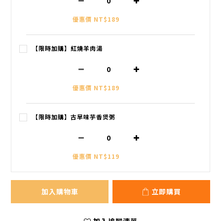
優惠價 NT$189
【限時加購】紅燒羊肉湯
優惠價 NT$189
【限時加購】古早味芋香煲粥
優惠價 NT$119
加入購物車
立即購買