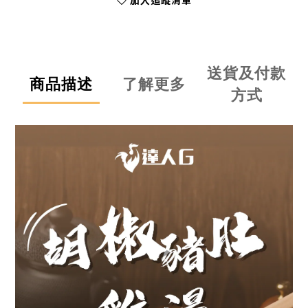
加入追蹤清單
送貨及付款
商品描述
了解更多
方式