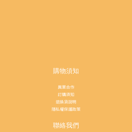
購物須知
異業合作
訂購須知
退換貨說明
隱私權保護政策
聯絡我們