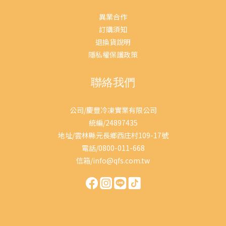
異業合作
訂購須知
退換貨說明
隱私權保護政策
聯絡我們
公司/慶豐冷凍實業有限公司
統編/24897435
地址/雲林縣元長鄉西庄村109-17號
電話/0800-011-668
信箱/info@qfs.com.tw