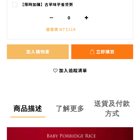
【限時加購】古早味芋香煲粥
優惠價 NT$119
加入購物車
立即購買
加入追蹤清單
送貨及付款
商品描述
了解更多
方式