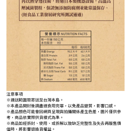
注意事項
※運送範圍限寄送至台灣本島。
※本產品開封後請盡速食用完畢，以免產品變質，影響口感。
※產品顏色可能會因網頁呈現與拍攝關係產生色差，圖片僅供參
考，商品依實際供貨樣式為準。
※商品如經拆封、使用、或拆解以致缺乏完整性及失去再販售價
值時，將影響退換貨權益。