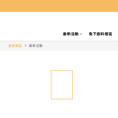
最新活動
免下廚料理區
全部商品
最新活動