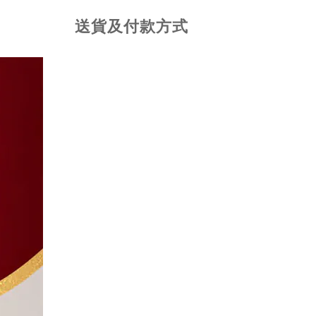
送貨及付款方式